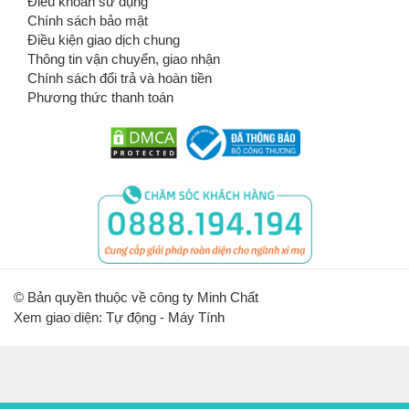
Điều khoản sử dụng
Chính sách bảo mật
Điều kiện giao dịch chung
Thông tin vận chuyển, giao nhận
Chính sách đổi trả và hoàn tiền
Phương thức thanh toán
© Bản quyền thuộc về công ty Minh Chất
Xem giao diện: Tự động -
Máy Tính