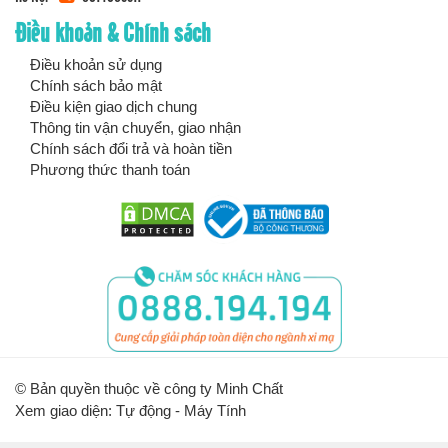
Điều khoản & Chính sách
Điều khoản sử dụng
Chính sách bảo mật
Điều kiện giao dịch chung
Thông tin vận chuyển, giao nhận
Chính sách đổi trả và hoàn tiền
Phương thức thanh toán
© Bản quyền thuộc về công ty Minh Chất
Xem giao diện: Tự động -
Máy Tính