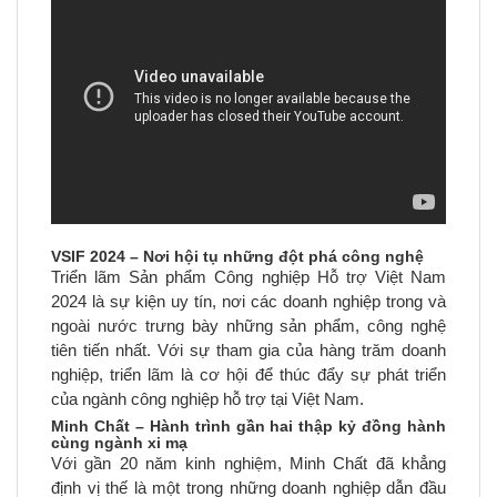
VSIF 2024 – Nơi hội tụ những đột phá công nghệ
Triển lãm Sản phẩm Công nghiệp Hỗ trợ Việt Nam
2024 là sự kiện uy tín, nơi các doanh nghiệp trong và
ngoài nước trưng bày những sản phẩm, công nghệ
tiên tiến nhất. Với sự tham gia của hàng trăm doanh
nghiệp, triển lãm là cơ hội để thúc đẩy sự phát triển
của ngành công nghiệp hỗ trợ tại Việt Nam.
Minh Chất – Hành trình gần hai thập kỷ đồng hành
cùng ngành xi mạ
Với gần 20 năm kinh nghiệm, Minh Chất đã khẳng
định vị thế là một trong những doanh nghiệp dẫn đầu