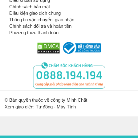
Điều khoản sử dụng
Chính sách bảo mật
Điều kiện giao dịch chung
Thông tin vận chuyển, giao nhận
Chính sách đổi trả và hoàn tiền
Phương thức thanh toán
© Bản quyền thuộc về công ty Minh Chất
Xem giao diện: Tự động -
Máy Tính