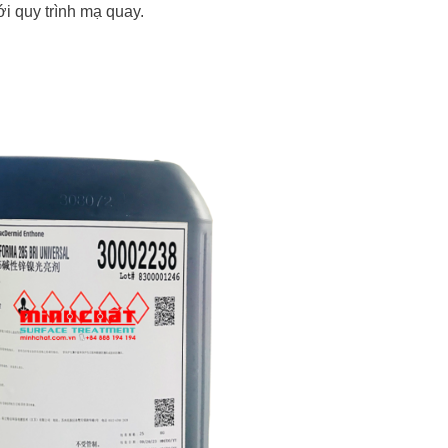
ới quy trình mạ quay.