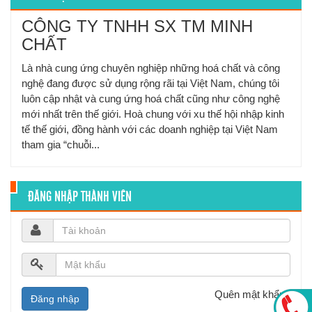
CÔNG TY TNHH SX TM MINH
CHẤT
Là nhà cung ứng chuyên nghiệp những hoá chất và công
nghệ đang được sử dụng rộng rãi tại Việt Nam, chúng tôi
luôn cập nhật và cung ứng hoá chất cũng như công nghệ
mới nhất trên thế giới. Hoà chung với xu thế hội nhập kinh
tế thế giới, đồng hành với các doanh nghiệp tại Việt Nam
tham gia “chuỗi...
ĐĂNG NHẬP THÀNH VIÊN
Quên mật khẩu?