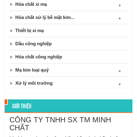
Hóa chất xi mạ
+
Hóa chất xử lý bề mặt kim...
+
Thiết bị xi mạ
Dầu công nghiệp
Hóa chất công nghiệp
Mạ kim loại quý
+
Xử lý môi trường
+
GIỚI THIỆU
CÔNG TY TNHH SX TM MINH
CHẤT